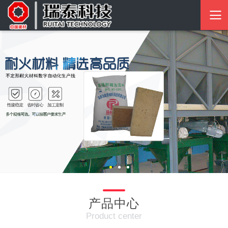
产品中心
Product center