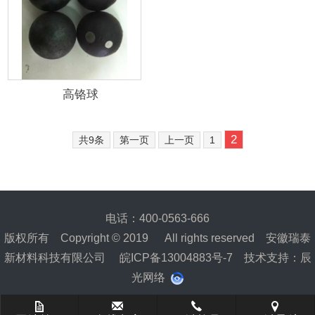
高铬球
2
共9条
第一页
上一页
1
电话：400-0563-666
版权所有 Copyright © 2019 All rights reserved 安徽瑞泰
新材料科技有限公司
皖ICP备13004883号-7
技术支持：
辰
光网络