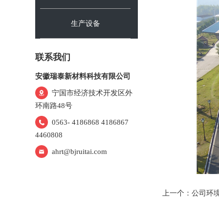
生产设备
联系我们
安徽瑞泰新材料科技有限公司
宁国市经济技术开发区外
环南路48号
0563- 4186868 4186867
4460808
ahrt@bjruitai.com
上一个：公司环