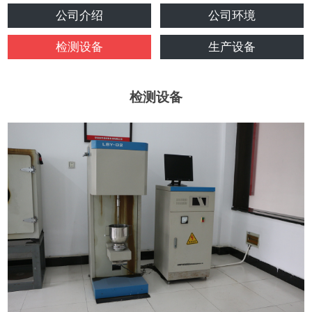
公司介绍
公司环境
检测设备
生产设备
检测设备