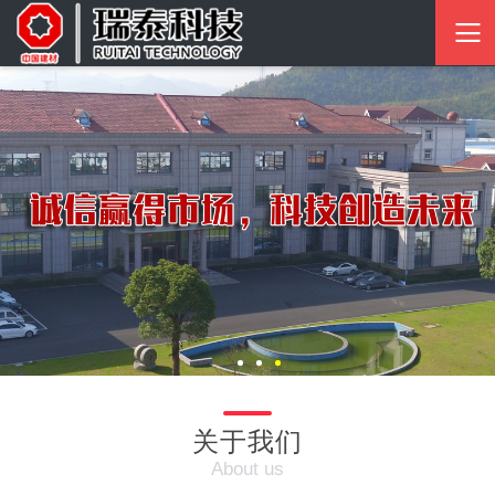
关于我们
About us